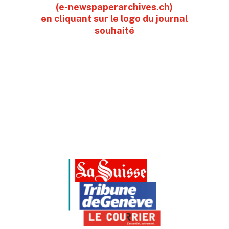
(e-newspaperarchives.ch)
en cliquant sur le logo du journal
souhaité