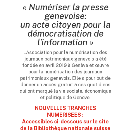
« Numériser la presse
genevoise:
un acte citoyen pour la
démocratisation de
l’information »
L’Association pour la numérisation des
journaux patrimoniaux genevois a été
fondée en avril 2019 à Genève et œuvre
pour la numérisation des journaux
patrimoniaux genevois. Elle a pour but de
donner un accès gratuit à ces quotidiens
qui ont marqué la vie sociale, économique
et politique de Genève.
NOUVELLES TRANCHES
NUMERISEES :
Accessibles ci-dessous sur le site
de la Bibliothèque nationale suisse