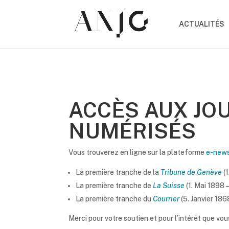
ACTUALITÉS
ACCÈS AUX JO
NUMÉRISÉS
Vous trouverez en ligne sur la plateforme
e-news
La première tranche de la
Tribune de Genève
(
La première tranche de
La Suisse
(1. Mai 1898 
La première tranche du
Courrier
(5. Janvier 18
Merci pour votre soutien et pour l’intérêt que vou