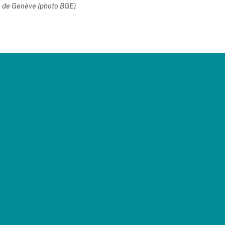
e de Genève (photo BGE)