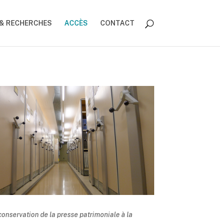
 & RECHERCHES
ACCÈS
CONTACT
onservation de la presse patrimoniale à la