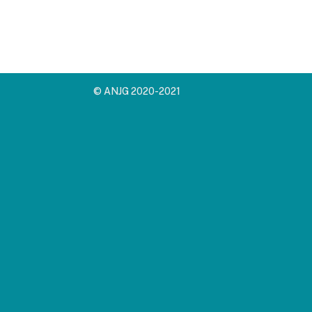
© ANJG 2020-2021