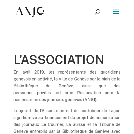
L’ASSOCIATION
En avril 2019, les représentants des quotidiens
genevois en activité, la Ville de Genève par le biais de la
Bibliothèque de Genève, ainsi que des
personnes
privées ont créé l’Association pour la
numérisation des journaux
genevois (ANJG).
L’objectif de l’Association est de contribuer de façon
significative au financement du projet de numérisation
des journaux Le Courrier, La Suisse et la Tribune de
Genève entrepris par la Bibliothèque de Genève avec