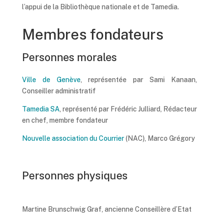
l’appui de la Bibliothèque nationale et de Tamedia.
Membres fondateurs
Personnes morales
Ville de Genève
, représentée par Sami Kanaan,
Conseiller administratif
Tamedia SA
, représenté par Frédéric Julliard, Rédacteur
en chef, membre fondateur
Nouvelle association du Courrier
(NAC), Marco Grégory
Personnes physiques
Martine Brunschwig Graf, ancienne Conseillère d’Etat