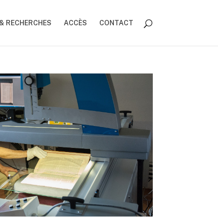
 & RECHERCHES
ACCÈS
CONTACT