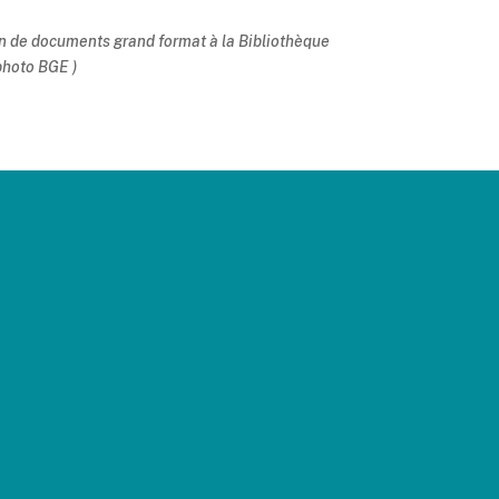
 de documents grand format à la Bibliothèque
photo BGE )