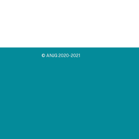
© ANJG 2020-2021