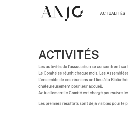
ACTUALITÉS
ACTIVITÉS
Les activités de l’association se concentrent sur
Le Comité se réunit chaque mois. Les Assemblées 
L’ensemble de ces réunions ont lieu à la Bibliot
chaleureusement pour leur accueil.
Actuellement le Comité est chargé poursuivre le
Les premiers résultats sont déjà visibles pour le